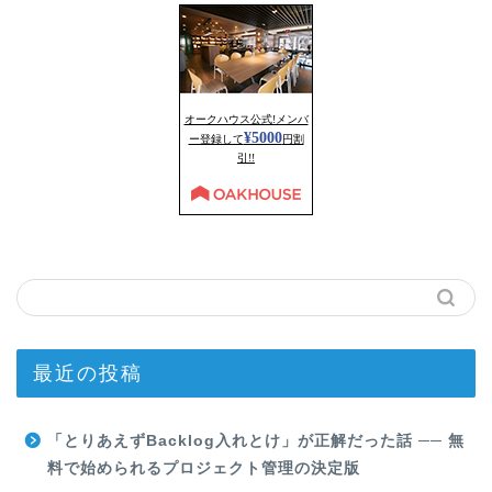
最近の投稿
「とりあえずBacklog入れとけ」が正解だった話 ── 無
料で始められるプロジェクト管理の決定版