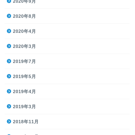
2020年9月
2020年8月
2020年4月
2020年3月
2019年7月
2019年5月
2019年4月
2019年3月
2018年11月