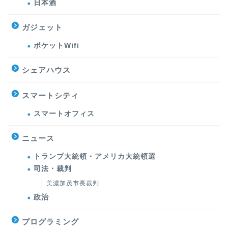
日本酒
ガジェット
ポケットWifi
シェアハウス
スマートシティ
スマートオフィス
ニュース
トランプ大統領・アメリカ大統領選
司法・裁判
美濃加茂市長裁判
政治
プログラミング