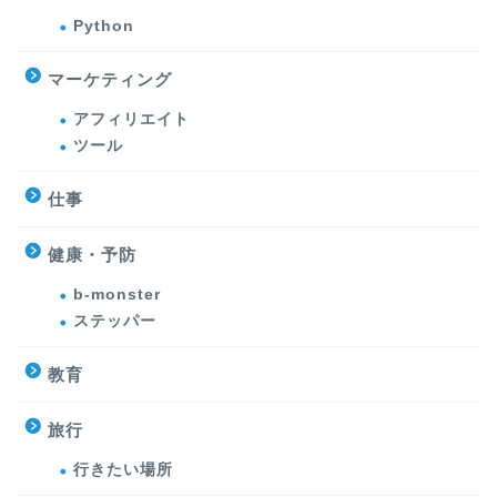
Python
マーケティング
アフィリエイト
ツール
仕事
健康・予防
b-monster
ステッパー
教育
旅行
行きたい場所