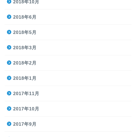
2018年10月
2018年6月
2018年5月
2018年3月
2018年2月
2018年1月
2017年11月
2017年10月
2017年9月