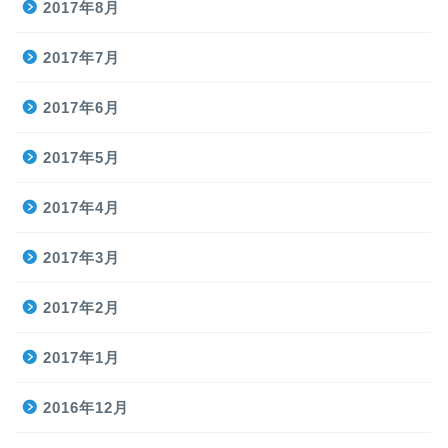
2017年8月
2017年7月
2017年6月
2017年5月
2017年4月
2017年3月
2017年2月
2017年1月
2016年12月