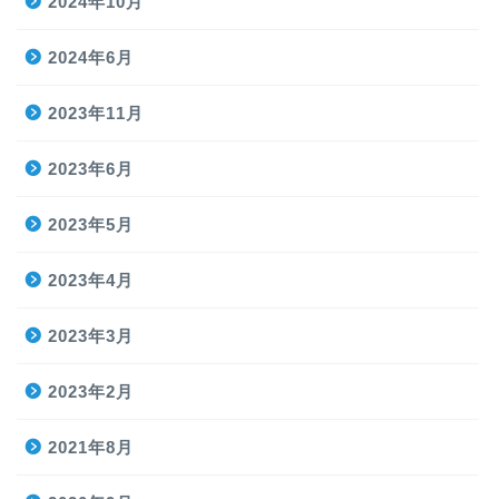
2024年10月
2024年6月
2023年11月
2023年6月
2023年5月
2023年4月
2023年3月
2023年2月
2021年8月