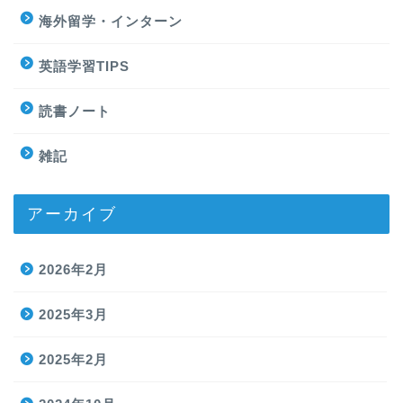
海外留学・インターン
英語学習TIPS
読書ノート
雑記
アーカイブ
2026年2月
2025年3月
2025年2月