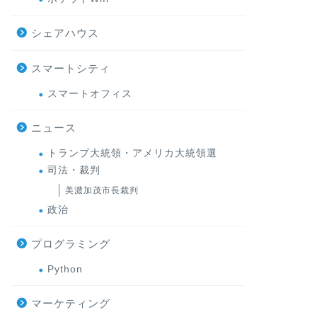
シェアハウス
スマートシティ
スマートオフィス
ニュース
トランプ大統領・アメリカ大統領選
司法・裁判
美濃加茂市長裁判
政治
プログラミング
Python
マーケティング