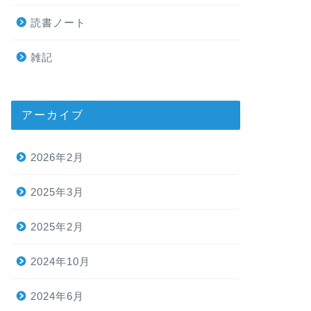
読書ノート
雑記
アーカイブ
2026年2月
2025年3月
2025年2月
2024年10月
2024年6月