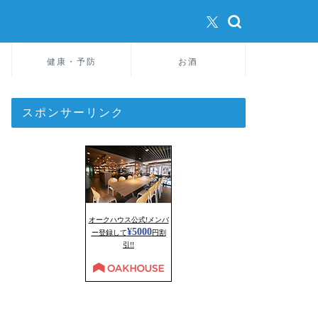
健康・予防
お酒
スポンサーリンク