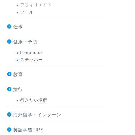
アフィリエイト
ツール
仕事
健康・予防
b-monster
ステッパー
教育
旅行
行きたい場所
海外留学・インターン
英語学習TIPS