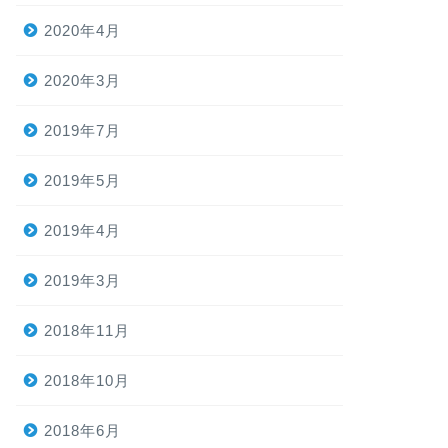
2020年4月
2020年3月
2019年7月
2019年5月
2019年4月
2019年3月
2018年11月
2018年10月
2018年6月