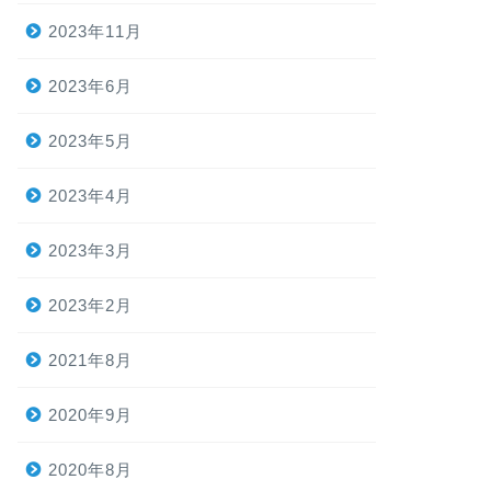
2023年11月
2023年6月
2023年5月
2023年4月
2023年3月
2023年2月
2021年8月
2020年9月
2020年8月