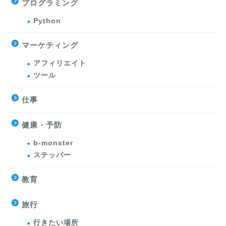
プログラミング
Python
マーケティング
アフィリエイト
ツール
仕事
健康・予防
b-monster
ステッパー
教育
旅行
行きたい場所