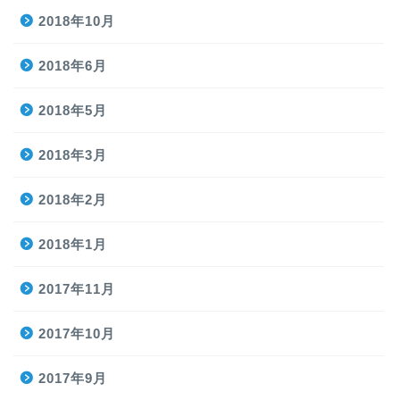
2018年10月
2018年6月
2018年5月
2018年3月
2018年2月
2018年1月
2017年11月
2017年10月
2017年9月