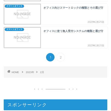
スマートオフィス
オフィス向けスマートロックの種類とその選び方
2023年2月25日
スマートオフィス
オフィスに使う無人受付システムの種類と選び方
2023年2月25日
1
2
HOME
2023年
2月
スポンサーリンク