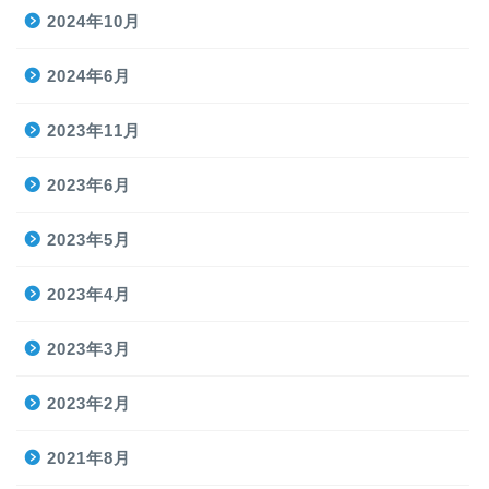
2024年10月
2024年6月
2023年11月
2023年6月
2023年5月
2023年4月
2023年3月
2023年2月
2021年8月