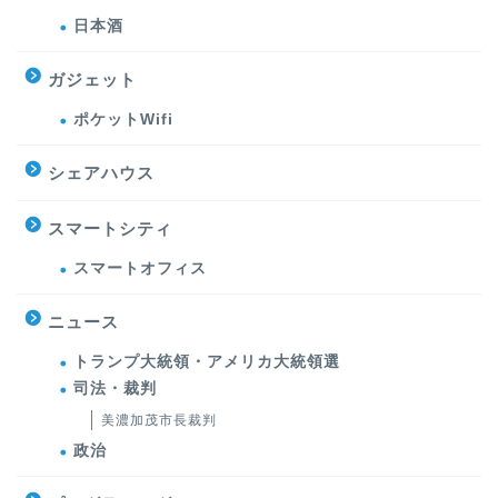
日本酒
ガジェット
ポケットWifi
シェアハウス
スマートシティ
スマートオフィス
ニュース
トランプ大統領・アメリカ大統領選
司法・裁判
美濃加茂市長裁判
政治