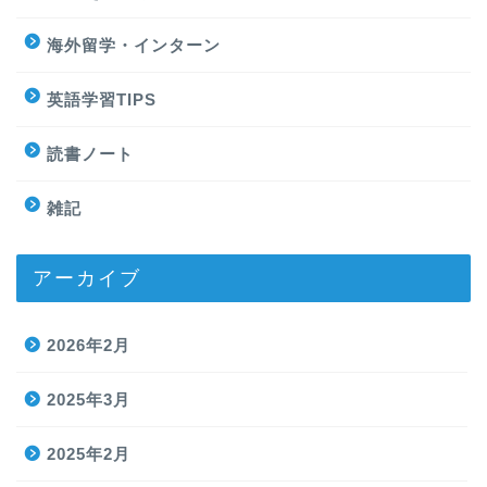
海外留学・インターン
英語学習TIPS
読書ノート
雑記
アーカイブ
2026年2月
2025年3月
2025年2月