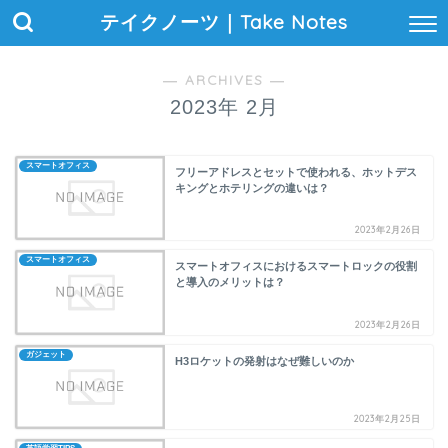
テイクノーツ｜Take Notes
― ARCHIVES ―
2023年 2月
スマートオフィス
フリーアドレスとセットで使われる、ホットデス
キングとホテリングの違いは？
2023年2月26日
スマートオフィス
スマートオフィスにおけるスマートロックの役割
と導入のメリットは？
2023年2月26日
ガジェット
H3ロケットの発射はなぜ難しいのか
2023年2月25日