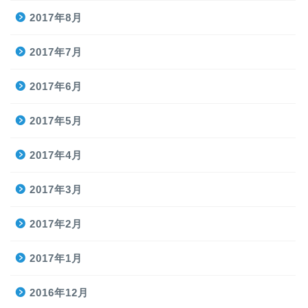
2017年8月
2017年7月
2017年6月
2017年5月
2017年4月
2017年3月
2017年2月
2017年1月
2016年12月