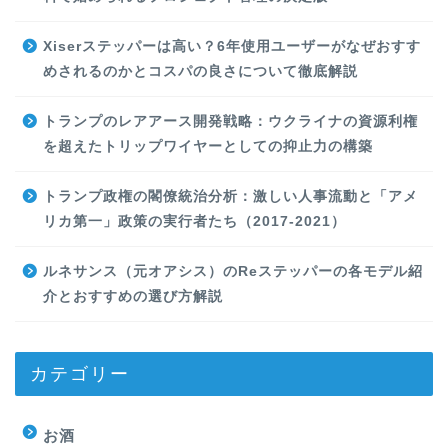
Xiserステッパーは高い？6年使用ユーザーがなぜおすす
めされるのかとコスパの良さについて徹底解説
トランプのレアアース開発戦略：ウクライナの資源利権
を超えたトリップワイヤーとしての抑止力の構築
トランプ政権の閣僚統治分析：激しい人事流動と「アメ
リカ第一」政策の実行者たち（2017-2021）
ルネサンス（元オアシス）のReステッパーの各モデル紹
介とおすすめの選び方解説
カテゴリー
お酒