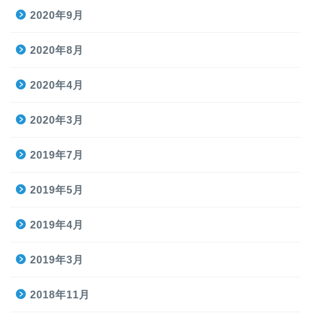
2020年9月
2020年8月
2020年4月
2020年3月
2019年7月
2019年5月
2019年4月
2019年3月
2018年11月