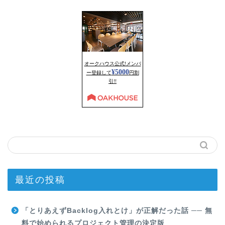
最近の投稿
「とりあえずBacklog入れとけ」が正解だった話 ── 無
料で始められるプロジェクト管理の決定版