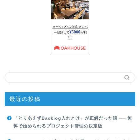
最近の投稿
「とりあえずBacklog入れとけ」が正解だった話 ── 無
料で始められるプロジェクト管理の決定版