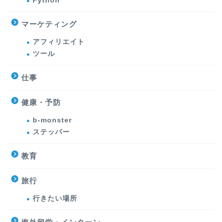
Python
マーケティング
アフィリエイト
ツール
仕事
健康・予防
b-monster
ステッパー
教育
旅行
行きたい場所