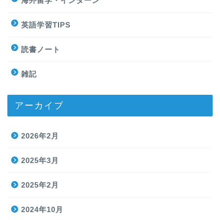
海外留学・インターン
英語学習TIPS
読書ノート
雑記
アーカイブ
2026年2月
2025年3月
2025年2月
2024年10月