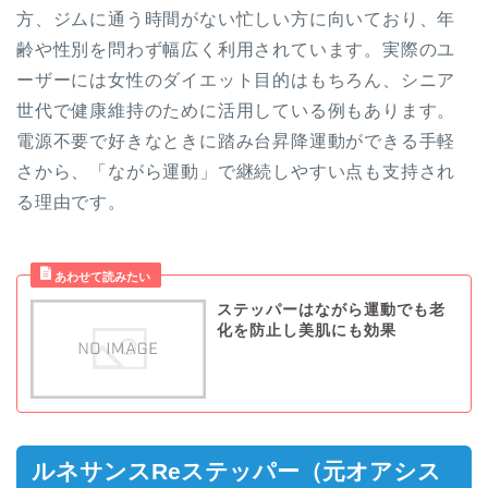
方、ジムに通う時間がない忙しい方に向いており、年
齢や性別を問わず幅広く利用されています。実際のユ
ーザーには女性のダイエット目的はもちろん、シニア
世代で健康維持のために活用している例もあります。
電源不要で好きなときに踏み台昇降運動ができる手軽
さから、「ながら運動」で継続しやすい点も支持され
る理由です。
ステッパーはながら運動でも老
化を防止し美肌にも効果
ルネサンスReステッパー（元オアシス