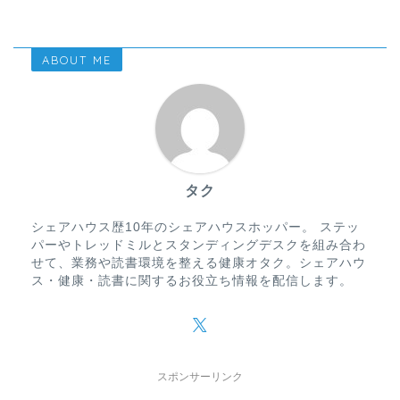
ABOUT ME
タク
シェアハウス歴10年のシェアハウスホッパー。 ステッ
パーやトレッドミルとスタンディングデスクを組み合わ
せて、業務や読書環境を整える健康オタク。シェアハウ
ス・健康・読書に関するお役立ち情報を配信します。
スポンサーリンク