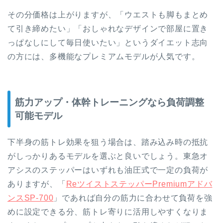
その分価格は上がりますが、「ウエストも脚もまとめ
て引き締めたい」「おしゃれなデザインで部屋に置き
っぱなしにして毎日使いたい」というダイエット志向
の方には、多機能なプレミアムモデルが人気です。
筋力アップ・体幹トレーニングなら負荷調整
可能モデル
下半身の筋トレ効果を狙う場合は、踏み込み時の抵抗
がしっかりあるモデルを選ぶと良いでしょう。東急オ
アシスのステッパーはいずれも油圧式で一定の負荷が
ありますが、「
ReツイストステッパーPremiumアドバ
ンスSP-700
」であれば自分の筋力に合わせて負荷を強
めに設定できる分、筋トレ寄りに活用しやすくなりま