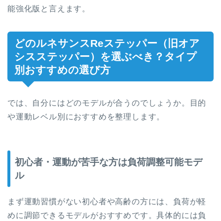
能強化版と言えます。
どのルネサンスReステッパー（旧オア
シスステッパー）を選ぶべき？タイプ
別おすすめの選び方
では、自分にはどのモデルが合うのでしょうか。目的
や運動レベル別におすすめを整理します。
初心者・運動が苦手な方は負荷調整可能モデ
ル
まず運動習慣がない初心者や高齢の方には、負荷が軽
めに調節できるモデルがおすすめです。具体的には負