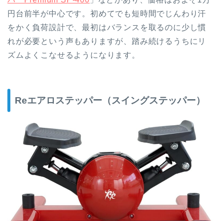
円台前半が中心です。初めてでも短時間でじんわり汗
をかく負荷設計で、最初はバランスを取るのに少し慣
れが必要という声もありますが、踏み続けるうちにリ
ズムよくこなせるようになります。
Re
エアロステッパー
（
スイングステッパー
）