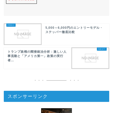
5,000～6,000円のエントリーモデル・
ステッパー徹底比較
トランプ政権の閣僚統治分析：激しい人
事流動と「アメリカ第一」政策の実行
者...
スポンサーリンク