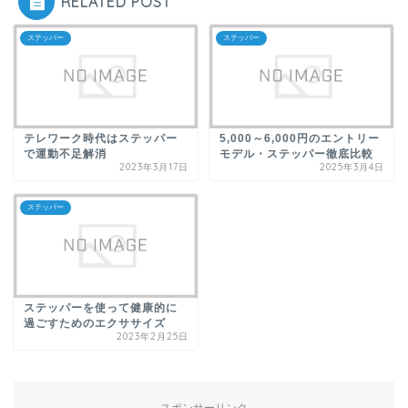
RELATED POST
ステッパー
ステッパー
テレワーク時代はステッパー
5,000～6,000円のエントリー
で運動不足解消
モデル・ステッパー徹底比較
2023年3月17日
2025年3月4日
ステッパー
ステッパーを使って健康的に
過ごすためのエクササイズ
2023年2月25日
スポンサーリンク