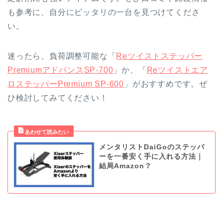
も参考に、自分にピッタリの一台を見つけてくださ
い。
迷ったら、負荷調整可能な「
Reツイストステッパー
PremiumアドバンスSP-700
」か、「
Reツイストエア
ロステッパーPremium SP-600
」がおすすめです。ぜ
ひ検討してみてください！
メンタリストDaiGoのステッパ
ーを一番安く手に入れる方法｜
結局Amazon？