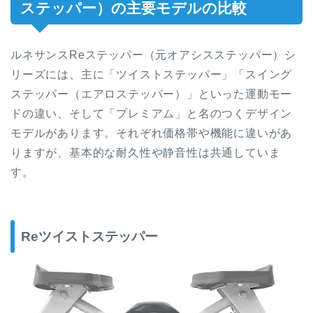
ステッパー）の主要モデルの比較
ルネサンスReステッパー（元オアシスステッパー）シ
リーズには、主に「ツイストステッパー」「スイング
ステッパー（エアロステッパー）」といった運動モー
ドの違い、そして「プレミアム」と名のつくデザイン
モデルがあります。それぞれ価格帯や機能に違いがあ
りますが、基本的な耐久性や静音性は共通していま
す。
Re
ツイストステッパー