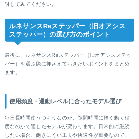
討してみてください。
ルネサンスReステッパー（旧オアシス
ステッパー）の選び方のポイント
最後に、ルネサンスReステッパー（旧オアシスステッ
パー）を選ぶ際に押さえておきたいポイントをまとめ
ます。
使用頻度・運動レベルに合ったモデル選び
毎日長時間使うつもりなのか、隙間時間に軽く動く程
度なのかで適したモデルが変わります。日常的に継続
したい場合、飽きにくい工夫や快適性が重要なので、