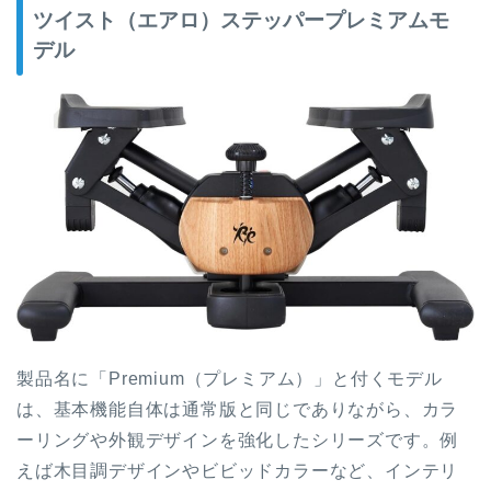
ツイスト（エアロ）ステッパープレミアムモ
デル
製品名に「Premium（プレミアム）」と付くモデル
は、基本機能自体は通常版と同じでありながら、カラ
ーリングや外観デザインを強化したシリーズです。例
えば木目調デザインやビビッドカラーなど、インテリ