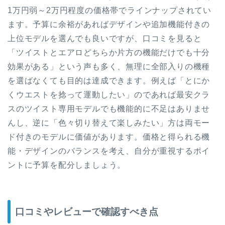
1万円弱～2万円程度の価格帯でラインナップされてい
ます。予算に余裕があればデザインや追加機能付きの
上位モデルを選んでも良いですが、口コミを見ると
「ツイストとエアロどちらか片方の機能だけでも十分
効果がある」という声も多く、無理に全部入りの機種
を選ばなくても目的は達成できます。例えば「とにか
くウエストを捻って運動したい」のであれば最安クラ
スのツイスト専用モデルでも機能的に不足はありませ
んし、逆に「色々切り替えて楽しみたい」方は両モー
ド付きのモデルに価値があります。価格と得られる機
能・デザインのバランスを考え、自分が重視するポイ
ントに予算を配分しましょう。
口コミやレビューで確認すべき点