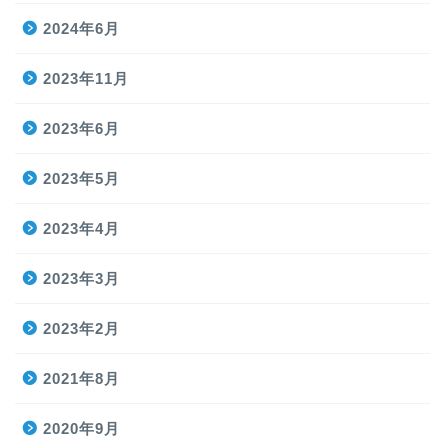
2024年6月
2023年11月
2023年6月
2023年5月
2023年4月
2023年3月
2023年2月
2021年8月
2020年9月