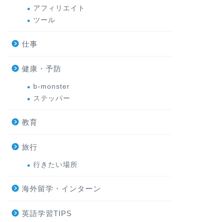
アフィリエイト
ツール
仕事
健康・予防
b-monster
ステッパー
教育
旅行
行きたい場所
海外留学・インターン
英語学習TIPS