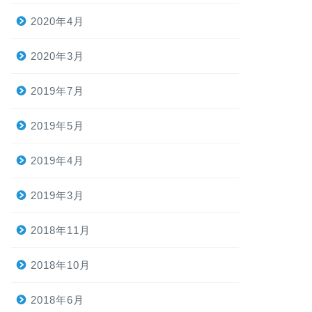
2020年4月
2020年3月
2019年7月
2019年5月
2019年4月
2019年3月
2018年11月
2018年10月
2018年6月