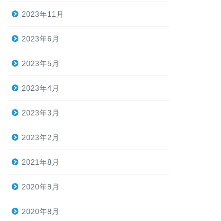
2023年11月
2023年6月
2023年5月
2023年4月
2023年3月
2023年2月
2021年8月
2020年9月
2020年8月