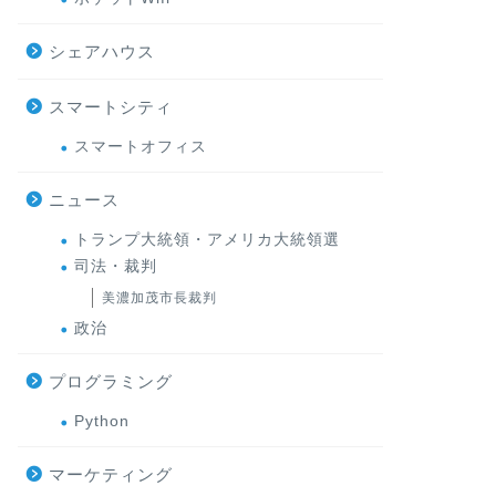
シェアハウス
スマートシティ
スマートオフィス
ニュース
トランプ大統領・アメリカ大統領選
司法・裁判
美濃加茂市長裁判
政治
プログラミング
Python
マーケティング