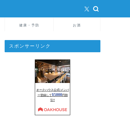
健康・予防
お酒
スポンサーリンク