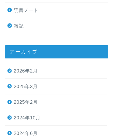
読書ノート
雑記
アーカイブ
2026年2月
2025年3月
2025年2月
2024年10月
2024年6月