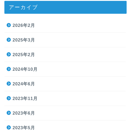
アーカイブ
2026年2月
2025年3月
2025年2月
2024年10月
2024年6月
2023年11月
2023年6月
2023年5月