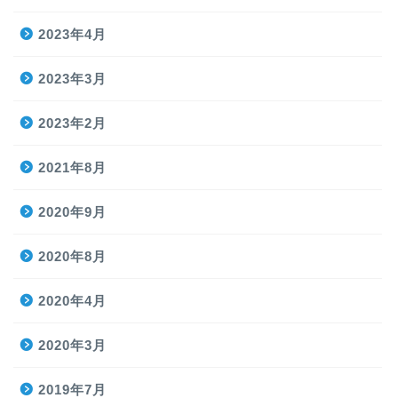
2023年4月
2023年3月
2023年2月
2021年8月
2020年9月
2020年8月
2020年4月
2020年3月
2019年7月