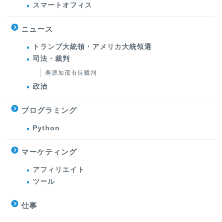
スマートオフィス
ニュース
トランプ大統領・アメリカ大統領選
司法・裁判
美濃加茂市長裁判
政治
プログラミング
Python
マーケティング
アフィリエイト
ツール
仕事