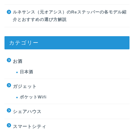
ルネサンス（元オアシス）のReステッパーの各モデル紹
介とおすすめの選び方解説
カテゴリー
お酒
日本酒
ガジェット
ポケットWifi
シェアハウス
スマートシティ