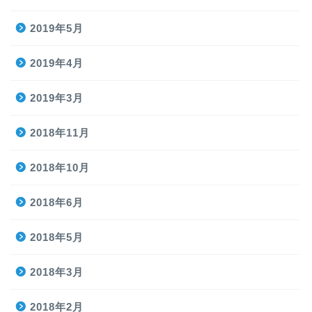
2019年5月
2019年4月
2019年3月
2018年11月
2018年10月
2018年6月
2018年5月
2018年3月
2018年2月