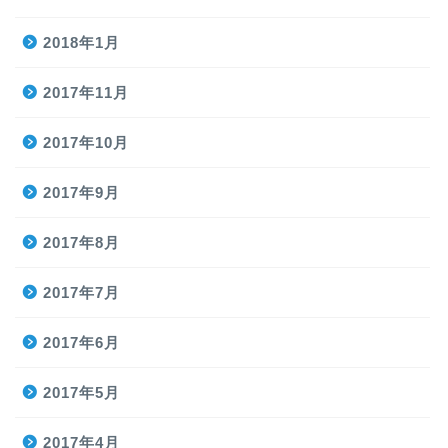
2018年1月
2017年11月
2017年10月
2017年9月
2017年8月
2017年7月
2017年6月
2017年5月
2017年4月