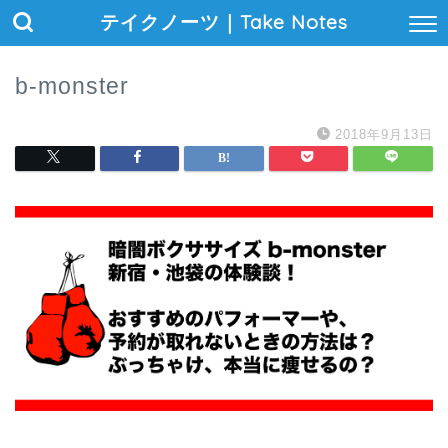
テイクノーツ｜Take Notes
b-monster
2018年9月13日