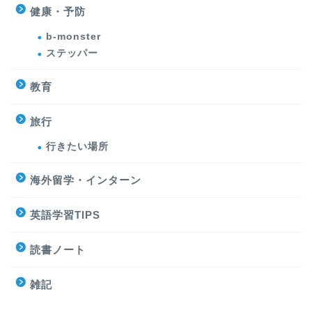
健康・予防
b-monster
ステッパー
教育
旅行
行きたい場所
海外留学・インターン
英語学習TIPS
読書ノート
雑記