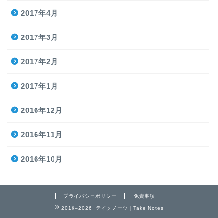
2017年4月
2017年3月
2017年2月
2017年1月
2016年12月
2016年11月
2016年10月
プライバシーポリシー
免責事項
2016–2026 テイクノーツ｜Take Notes