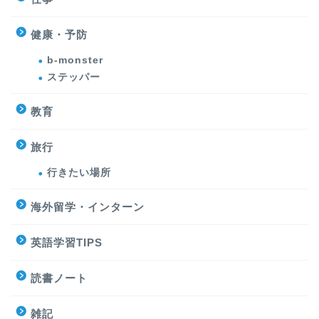
健康・予防
b-monster
ステッパー
教育
旅行
行きたい場所
海外留学・インターン
英語学習TIPS
読書ノート
雑記