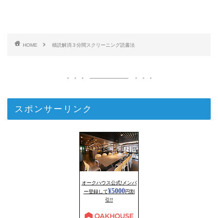
HOME
積読解消３分間スクリーニング読書法
スポンサーリンク