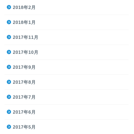
2018年2月
2018年1月
2017年11月
2017年10月
2017年9月
2017年8月
2017年7月
2017年6月
2017年5月