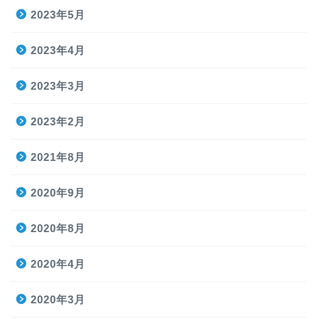
2023年5月
2023年4月
2023年3月
2023年2月
2021年8月
2020年9月
2020年8月
2020年4月
2020年3月