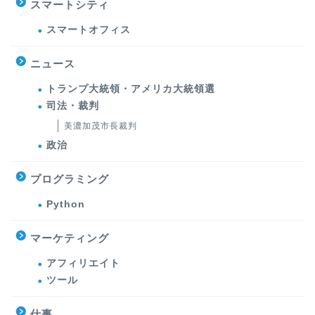
スマートシティ
スマートオフィス
ニュース
トランプ大統領・アメリカ大統領選
司法・裁判
美濃加茂市長裁判
政治
プログラミング
Python
マーケティング
アフィリエイト
ツール
仕事