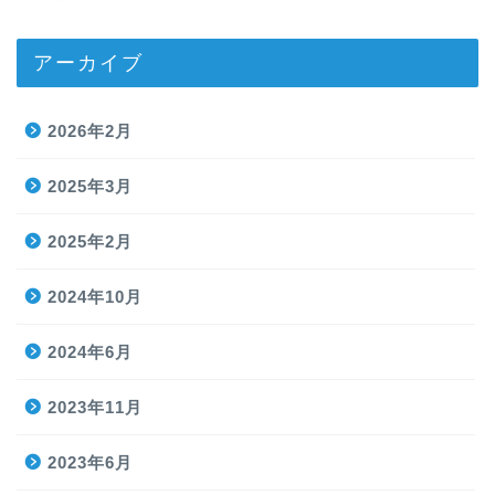
アーカイブ
2026年2月
2025年3月
2025年2月
2024年10月
2024年6月
2023年11月
2023年6月