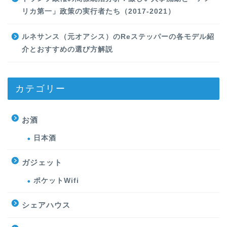
リカ第一」政策の実行者たち（2017-2021）
ルネサンス（元オアシス）のReステッパーの各モデル紹
介とおすすめの選び方解説
カテゴリー
お酒
日本酒
ガジェット
ポケットWifi
シェアハウス