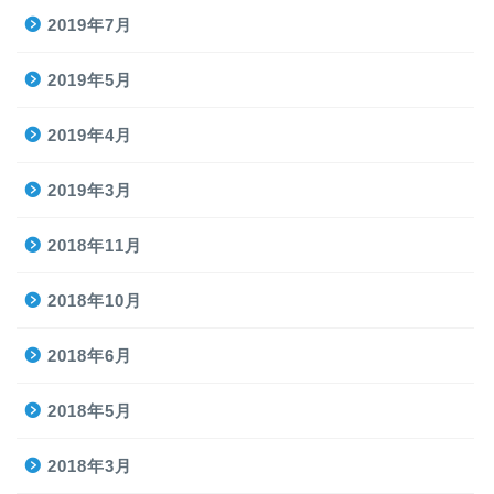
2019年7月
2019年5月
2019年4月
2019年3月
2018年11月
2018年10月
2018年6月
2018年5月
2018年3月