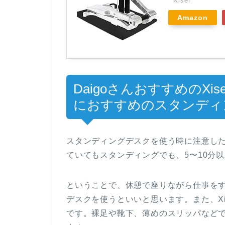
Xiser
Amazon
DaigoさんおすすめのX
におすすめのスタンディ
スタンディングデスクを使う時に注意し
ていてもスタンディングでも、5〜10分
ということで、休憩で座りながら仕事を
デスクを使うといいと思います。また、X
です。裸足や靴下、薄めのスリッパなど