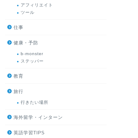
アフィリエイト
ツール
仕事
健康・予防
b-monster
ステッパー
教育
旅行
行きたい場所
海外留学・インターン
英語学習TIPS