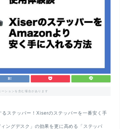
モーションを含む場合があります
するステッパー！Xiserのステッパーを一番安く手
ディングデスク」の効果を更に高める「ステッパ