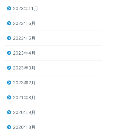
2023年11月
2023年6月
2023年5月
2023年4月
2023年3月
2023年2月
2021年8月
2020年9月
2020年8月