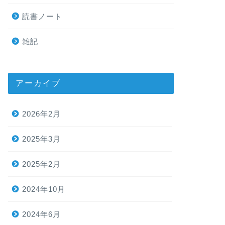
読書ノート
雑記
アーカイブ
2026年2月
2025年3月
2025年2月
2024年10月
2024年6月