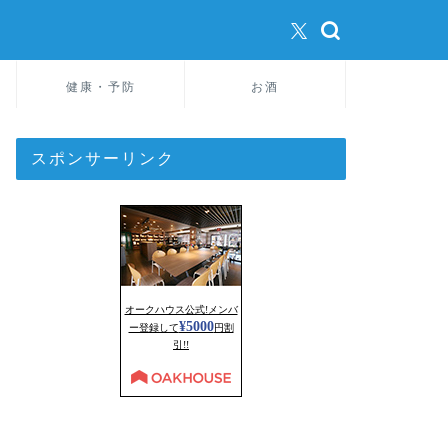
健康・予防
お酒
スポンサーリンク