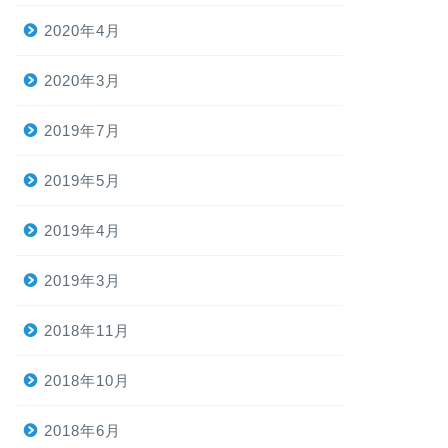
2020年4月
2020年3月
2019年7月
2019年5月
2019年4月
2019年3月
2018年11月
2018年10月
2018年6月