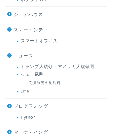
シェアハウス
スマートシティ
スマートオフィス
ニュース
トランプ大統領・アメリカ大統領選
司法・裁判
美濃加茂市長裁判
政治
プログラミング
Python
マーケティング