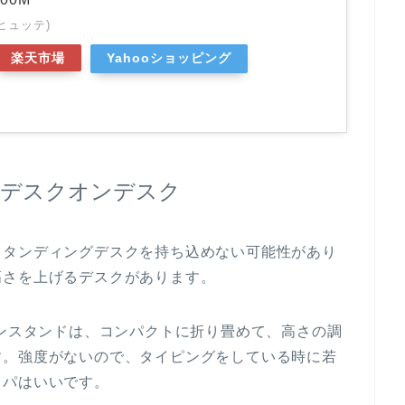
ウヒュッテ)
楽天市場
Yahooショッピング
、デスクオンデスク
スタンディングデスクを持ち込めない可能性があり
高さを上げるデスクがあります。
コンスタンドは、コンパクトに折り畳めて、高さの調
す。強度がないので、タイピングをしている時に若
スパはいいです。