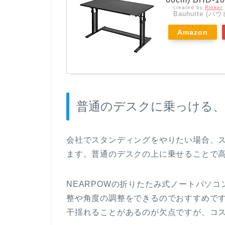
created by
Rinker
Bauhutte (バ
Amazon
普通のデスクに乗っける
会社でスタンディングをやりたい場合、
ます。普通のデスクの上に乗せることで
NEARPOWの折りたたみ式ノートパソ
整や角度の調整をできるのでおすすめで
干揺れることがあるのが欠点ですが、コ