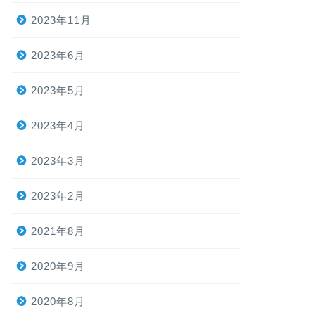
2023年11月
2023年6月
2023年5月
2023年4月
2023年3月
2023年2月
2021年8月
2020年9月
2020年8月