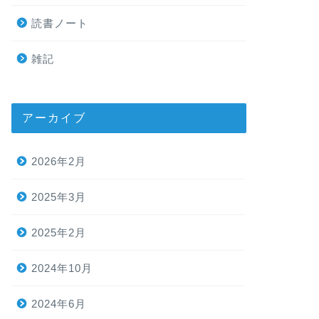
読書ノート
雑記
アーカイブ
2026年2月
2025年3月
2025年2月
2024年10月
2024年6月