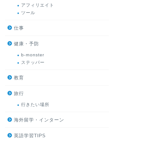
アフィリエイト
ツール
仕事
健康・予防
b-monster
ステッパー
教育
旅行
行きたい場所
海外留学・インターン
英語学習TIPS