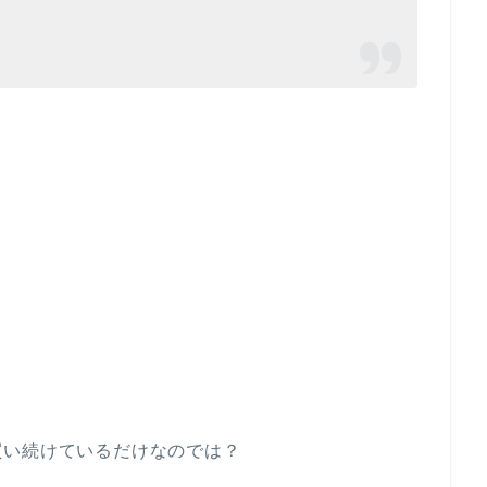
。
買い続けているだけなのでは？