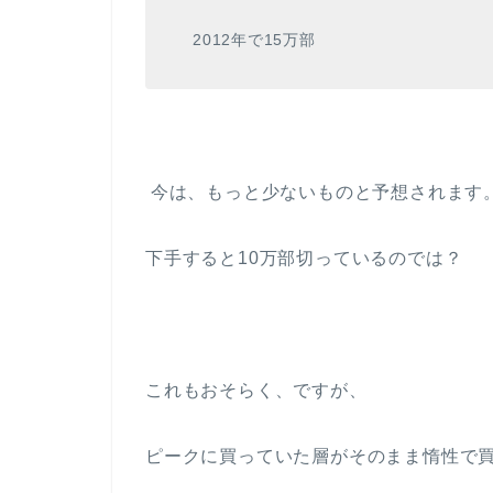
2012年で15万部
今は、もっと少ないものと予想されます
下手すると10万部切っているのでは？
これもおそらく、ですが、
ピークに買っていた層がそのまま惰性で