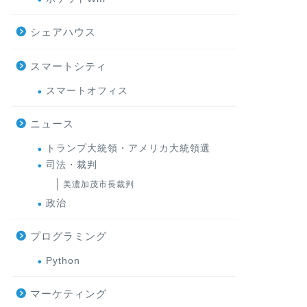
シェアハウス
スマートシティ
スマートオフィス
ニュース
トランプ大統領・アメリカ大統領選
司法・裁判
美濃加茂市長裁判
政治
プログラミング
Python
マーケティング