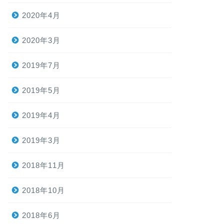
2020年4月
2020年3月
2019年7月
2019年5月
2019年4月
2019年3月
2018年11月
2018年10月
2018年6月