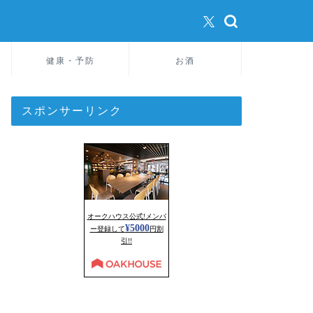
健康・予防
お酒
スポンサーリンク