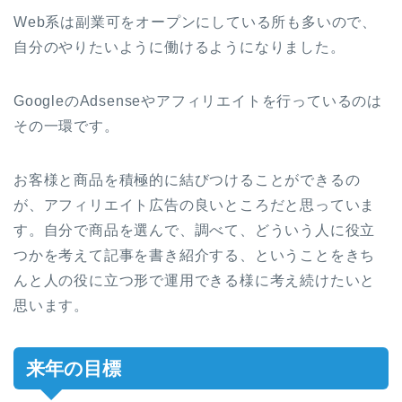
Web系は副業可をオープンにしている所も多いので、
自分のやりたいように働けるようになりました。
GoogleのAdsenseやアフィリエイトを行っているのは
その一環です。
お客様と商品を積極的に結びつけることができるの
が、アフィリエイト広告の良いところだと思っていま
す。自分で商品を選んで、調べて、どういう人に役立
つかを考えて記事を書き紹介する、ということをきち
んと人の役に立つ形で運用できる様に考え続けたいと
思います。
来年の目標