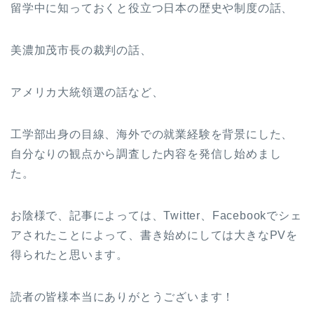
留学中に知っておくと役立つ日本の歴史や制度の話、
美濃加茂市長の裁判の話、
アメリカ大統領選の話など、
工学部出身の目線、海外での就業経験を背景にした、
自分なりの観点から調査した内容を発信し始めまし
た。
お陰様で、記事によっては、Twitter、Facebookでシェ
アされたことによって、書き始めにしては大きなPVを
得られたと思います。
読者の皆様本当にありがとうございます！