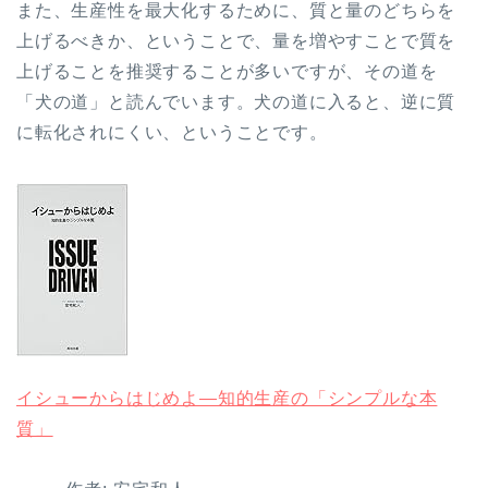
また、生産性を最大化するために、質と量のどちらを
上げるべきか、ということで、量を増やすことで質を
上げることを推奨することが多いですが、その道を
「犬の道」と読んでいます。犬の道に入ると、逆に質
に転化されにくい、ということです。
イシューからはじめよ―知的生産の「シンプルな本
質」