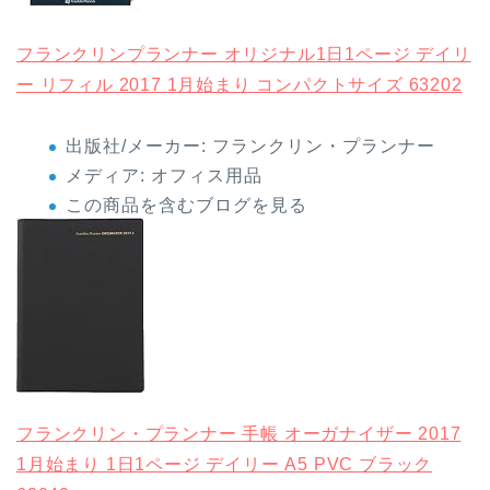
フランクリンプランナー オリジナル1日1ページ デイリ
ー リフィル 2017 1月始まり コンパクトサイズ 63202
出版社/メーカー:
フランクリン・プランナー
メディア:
オフィス用品
この商品を含むブログを見る
フランクリン・プランナー 手帳 オーガナイザー 2017
1月始まり 1日1ページ デイリー A5 PVC ブラック