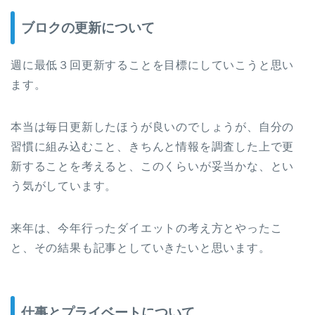
ブロクの更新について
週に最低３回更新することを目標にしていこうと思い
ます。
本当は毎日更新したほうが良いのでしょうが、自分の
習慣に組み込むこと、きちんと情報を調査した上で更
新することを考えると、このくらいが妥当かな、とい
う気がしています。
来年は、今年行ったダイエットの考え方とやったこ
と、その結果も記事としていきたいと思います。
仕事とプライベートについて