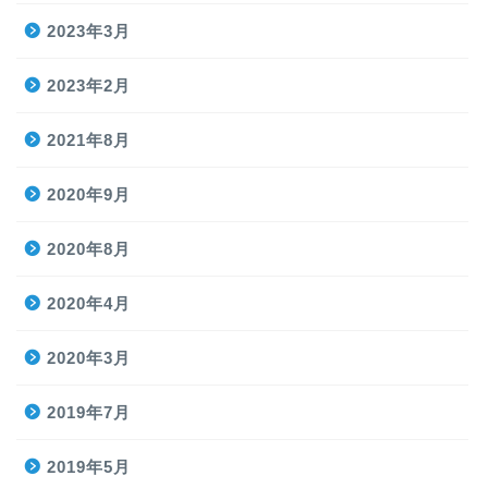
2023年3月
2023年2月
2021年8月
2020年9月
2020年8月
2020年4月
2020年3月
2019年7月
2019年5月