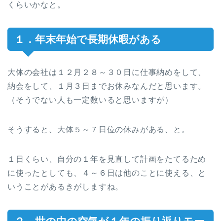
くらいかなと。
１．年末年始で長期休暇がある
大体の会社は１２月２８～３０日に仕事納めをして、
納会をして、１月３日までお休みなんだと思います。
（そうでない人も一定数いると思いますが）
そうすると、大体５～７日位の休みがある、と。
１日くらい、自分の１年を見直して計画をたてるため
に使ったとしても、４～６日は他のことに使える、と
いうことがあるきがしますね。