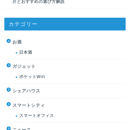
介とおすすめの選び方解説
カテゴリー
お酒
日本酒
ガジェット
ポケットWifi
シェアハウス
スマートシティ
スマートオフィス
ニュース