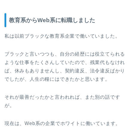
教育系からWeb系に転職しました
私は以前ブラックな教育系企業で働いていました。
ブラックと言いつつも、自分の経歴には役立てられる
ような仕事をたくさんしていたので、残業代もなけれ
ば、休みもありませんし、契約違反、法令違反ばかり
でしたが、人生の糧にはできたかと思います。
それが最善だったかと言われれば、また別の話です
が。
現在は、Web系の企業でホワイトに働いています。