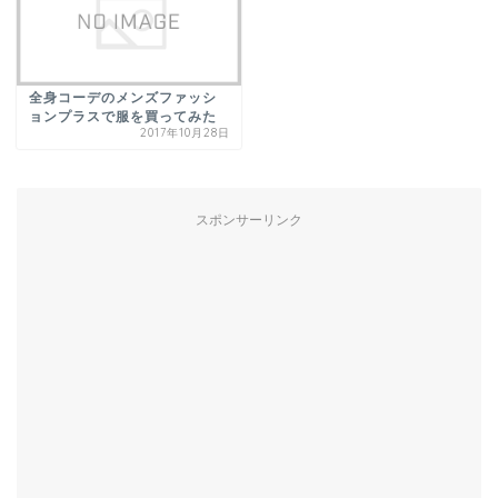
全身コーデのメンズファッシ
ョンプラスで服を買ってみた
2017年10月28日
スポンサーリンク