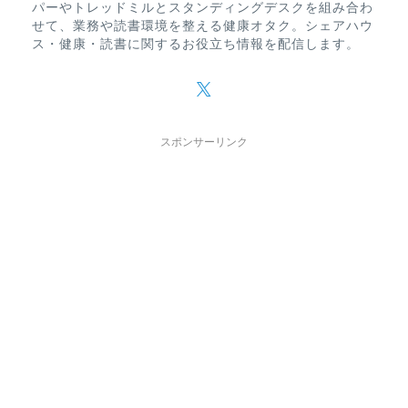
パーやトレッドミルとスタンディングデスクを組み合わ
せて、業務や読書環境を整える健康オタク。シェアハウ
ス・健康・読書に関するお役立ち情報を配信します。
スポンサーリンク