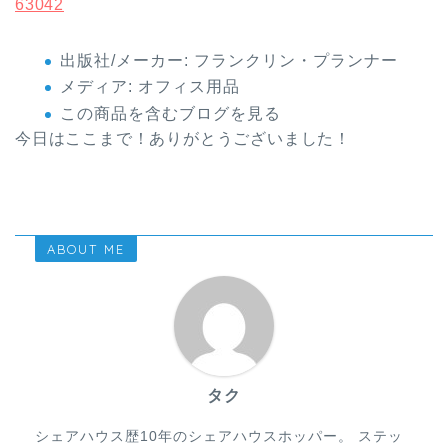
63042
出版社/メーカー:
フランクリン・プランナー
メディア:
オフィス用品
この商品を含むブログを見る
今日はここまで！ありがとうございました！
ABOUT ME
タク
シェアハウス歴10年のシェアハウスホッパー。 ステッ