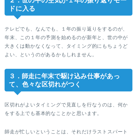
２．世の中の空気が１年の振り返りモー
ドに入る
テレビでも、なんでも、１年の振り返りをするのが、
年末、この１年の予測を始めるのが新年と、世の中が
大きくは動かなくなって、タイミング的にもちょうど
よい、というのがあるかもしれません。
３．師走に年末で駆け込み仕事があっ
て、色々な区切れがつく
区切れがよいタイミングで見直しを行なうのは、何か
をする上でも基本的なことかと思います。
師走が忙しいということは、それだけラストスパート