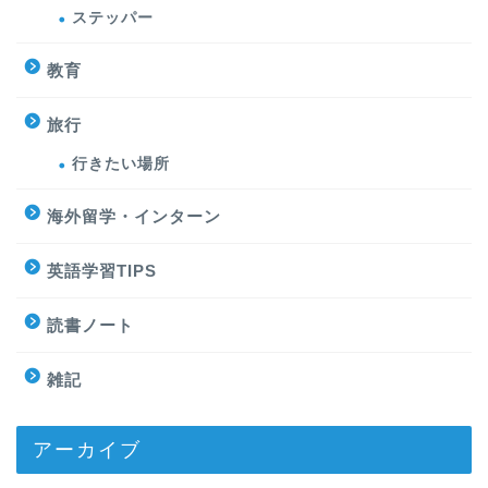
ステッパー
教育
旅行
行きたい場所
海外留学・インターン
英語学習TIPS
読書ノート
雑記
アーカイブ