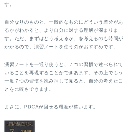
す。
自分なりのものと、一般的なものにどういう差分があ
るかがわかると、より自分に対する理解が深まりま
す。ただ、まずはどう考えるか、を考えるのも時間が
かかるので、演習ノートを使うのがおすすめです。
演習ノートを一通り使うと、７つの習慣で述べられて
いることを再現することができあます。その上でもう
一度７つの習慣を読み押して見ると、自分の考えたこ
とを比較もできます。
まさに、PDCAが回せる環境が整います。