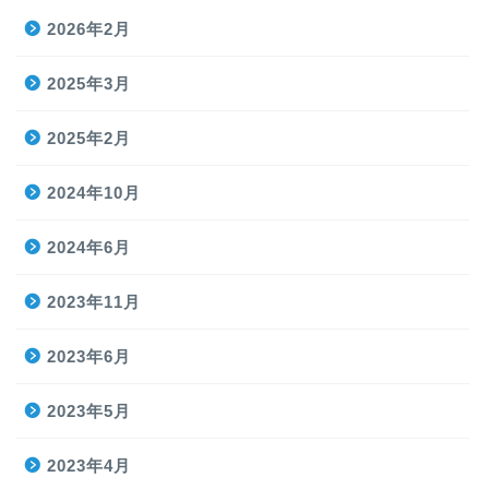
2026年2月
2025年3月
2025年2月
2024年10月
2024年6月
2023年11月
2023年6月
2023年5月
2023年4月