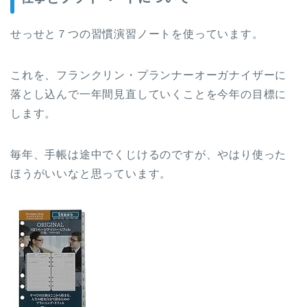
せっせと７つの習慣演習ノートを使っています。
これを、フランクリン・プランナーオーガナイザーに
落とし込んで一年間見直していくことを今年の目標に
します。
毎年、手帳は途中でくじけるのですが、やはり使った
ほうがいいなと思っています。