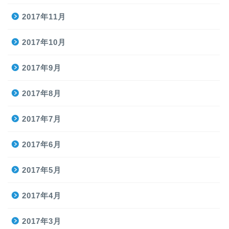
2017年11月
2017年10月
2017年9月
2017年8月
2017年7月
2017年6月
2017年5月
2017年4月
2017年3月