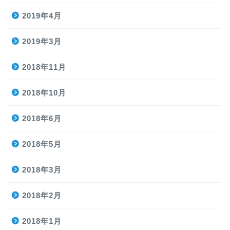
2019年4月
2019年3月
2018年11月
2018年10月
2018年6月
2018年5月
2018年3月
2018年2月
2018年1月