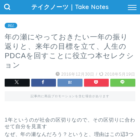
テイクノーツ｜Take Notes
雑記
年の瀬にやっておきたい一年の振り
返りと、来年の目標を立て、人生の
PDCAを回すことに役立つ本セレクシ
ョン
2016年12月30日
/
2018年5月19日
記事内に商品プロモーションを含む場合があります
1年というのが社会の区切りなので、その区切りに合わ
せて自分を見直す
なぜ、年の瀬なんだろう？というと、理由はこの辺3つ