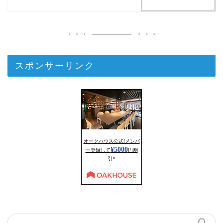
スポンサーリンク