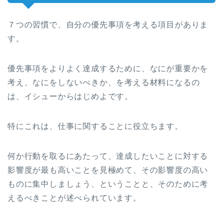
７つの習慣で、自分の優先事項を考える項目がありま
す。
優先事項をよりよく達成するために、なにが重要かを
考え、なにをしないべきか、を考える材料になるの
は、イシューからはじめよです。
特にこれは、仕事に関することに役立ちます。
何か行動を取るにあたって、達成したいことに対する
影響度が最も高いことを見極めて、その影響度の高い
ものに集中しましょう、ということと、そのために考
えるべきことが述べられています。