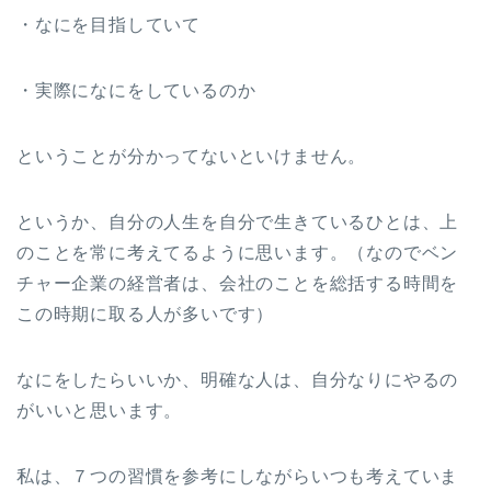
・なにを目指していて
・実際になにをしているのか
ということが分かってないといけません。
というか、自分の人生を自分で生きているひとは、上
のことを常に考えてるように思います。（なのでベン
チャー企業の経営者は、会社のことを総括する時間を
この時期に取る人が多いです）
なにをしたらいいか、明確な人は、自分なりにやるの
がいいと思います。
私は、７つの習慣を参考にしながらいつも考えていま