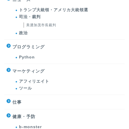
トランプ大統領・アメリカ大統領選
司法・裁判
美濃加茂市長裁判
政治
プログラミング
Python
マーケティング
アフィリエイト
ツール
仕事
健康・予防
b-monster