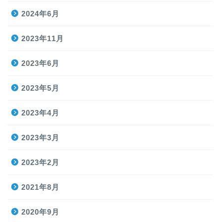
2024年6月
2023年11月
2023年6月
2023年5月
2023年4月
2023年3月
2023年2月
2021年8月
2020年9月