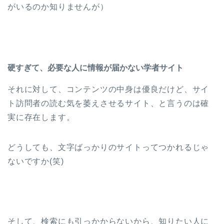
がいるのか知りませんが）
硬すぎて、必要な人に情報が届かない学者サイト
それに対して、コンテンツの中身は優良だけど、サイ
ト訪問者の読む気を萎えさせるサイト、と言うのは確
実に存在します。
どうしても、文字ばっかりのサイトってつかれるじゃ
ないですか(笑)
そして、検索にも引っかからないから、知りたい人に