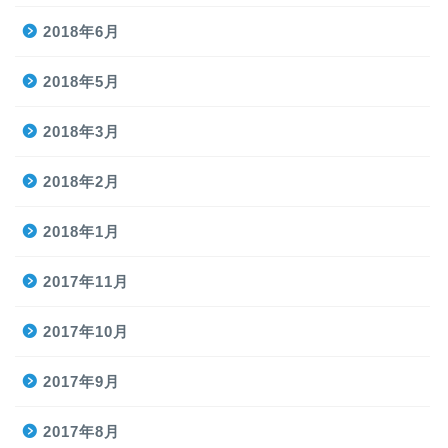
2018年6月
2018年5月
2018年3月
2018年2月
2018年1月
2017年11月
2017年10月
2017年9月
2017年8月