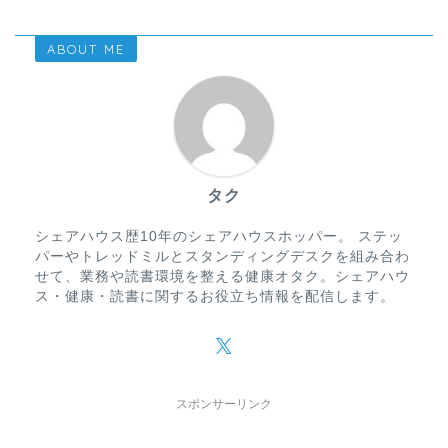
ABOUT ME
タク
シェアハウス歴10年のシェアハウスホッパー。 ステッ
パーやトレッドミルとスタンディングデスクを組み合わ
せて、業務や読書環境を整える健康オタク。シェアハウ
ス・健康・読書に関するお役立ち情報を配信します。
スポンサーリンク