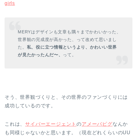
girls
MERYはデザインも文章も隅々までかわいかった、
世界観の完成度が高かった、って改めて思いまし
た。
私、役に立つ情報というより、かわいい世界
が見たかったんだ〜、
って。
そう、世界観づくりと、その世界のファンづくりには
成功しているのです。
これは、
サイバーエージェント
の
アメーバピグ
なんか
も同様じゃないかと思います。（現在どれくらいのUU