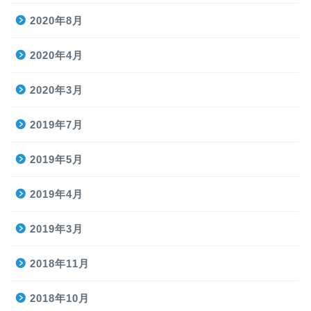
2020年8月
2020年4月
2020年3月
2019年7月
2019年5月
2019年4月
2019年3月
2018年11月
2018年10月