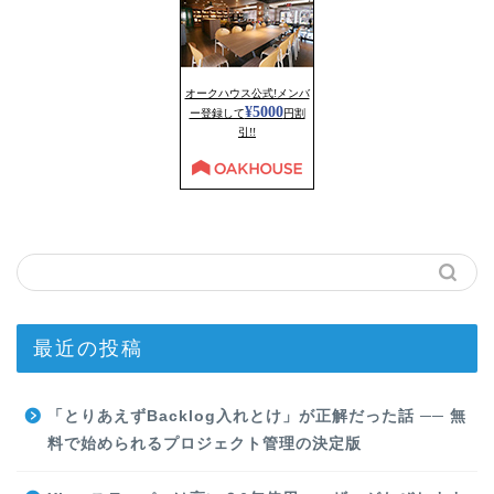
最近の投稿
「とりあえずBacklog入れとけ」が正解だった話 ── 無
料で始められるプロジェクト管理の決定版