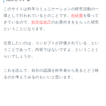
このサイトは科学コミュニケーションの研究活動の一
環として行われているとのことです。
科研費
を取って
きているので、
科学技術庁
のお墨付きをもらった研究
ということになります。
注意したいのは、コンセプトが評価されている、とい
うことであって、内容ではないですよ、ということく
らいでしょうか。
これを読んで、自分の認識を科学者から見るとどう映
るのか考えてみるのもいいと思います。