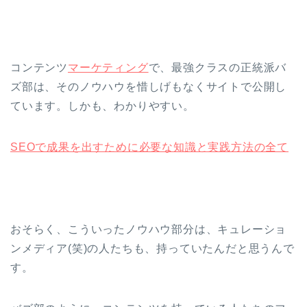
コンテンツ
マーケティング
で、最強クラスの正統派バ
ズ部は、そのノウハウを惜しげもなくサイトで公開し
ています。しかも、わかりやすい。
SEOで成果を出すために必要な知識と実践方法の全て
おそらく、こういったノウハウ部分は、キュレーショ
ンメディア(笑)の人たちも、持っていたんだと思うんで
す。