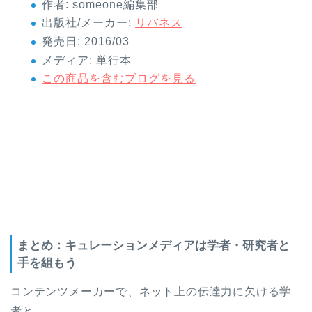
作者:
someone編集部
出版社/メーカー:
リバネス
発売日:
2016/03
メディア:
単行本
この商品を含むブログを見る
まとめ：キュレーションメディアは学者・研究者と
手を組もう
コンテンツメーカーで、ネット上の伝達力に欠ける学
者と、