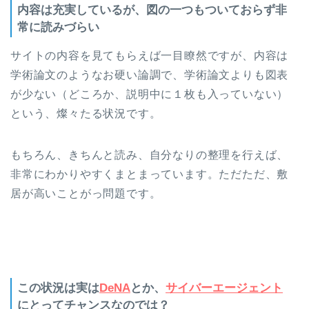
内容は充実しているが、図の一つもついておらず非
常に読みづらい
サイトの内容を見てもらえば一目瞭然ですが、内容は
学術論文のようなお硬い論調で、学術論文よりも図表
が少ない（どころか、説明中に１枚も入っていない）
という、燦々たる状況です。
もちろん、きちんと読み、自分なりの整理を行えば、
非常にわかりやすくまとまっています。ただただ、敷
居が高いことがっ問題です。
この状況は実は
DeNA
とか、
サイバーエージェント
にとってチャンスなのでは？