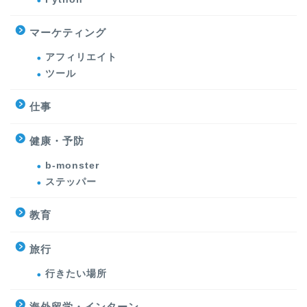
マーケティング
アフィリエイト
ツール
仕事
健康・予防
b-monster
ステッパー
教育
旅行
行きたい場所
海外留学・インターン