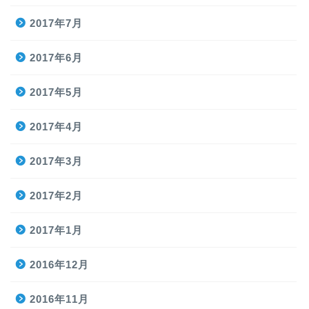
2017年7月
2017年6月
2017年5月
2017年4月
2017年3月
2017年2月
2017年1月
2016年12月
2016年11月