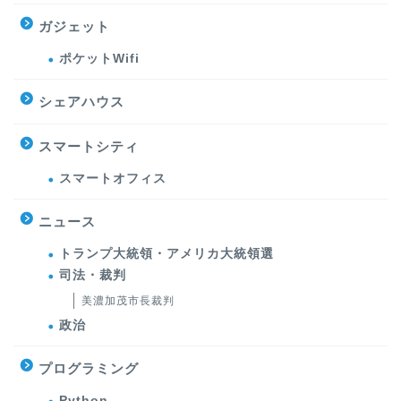
ガジェット
ポケットWifi
シェアハウス
スマートシティ
スマートオフィス
ニュース
トランプ大統領・アメリカ大統領選
司法・裁判
美濃加茂市長裁判
政治
プログラミング
Python