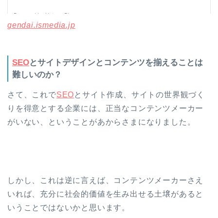
gendai.ismedia.jp
SEO
とサイトデザインとコンテンツを揃えることは
難しいのか？
さて、これで
SEO
とサイト作成、サイトの世界観づく
りを得意とする企業には、正当なコンテンツメーカー
がいない、ということがあからさまになりました。
しかし、これは逆に言えば、コンテンツメーカーさえ
いれば、充分に社会的価値を生み出せる土壌があると
いうことではないかと思います。