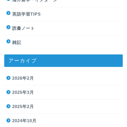
英語学習TIPS
読書ノート
雑記
アーカイブ
2026年2月
2025年3月
2025年2月
2024年10月