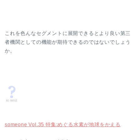
これを色んなセグメントに展開できるとより良い第三
者機関としての機能が期待できるのではないでしょう
か。
someone Vol.35 特集:めぐる水素が地球をかえる