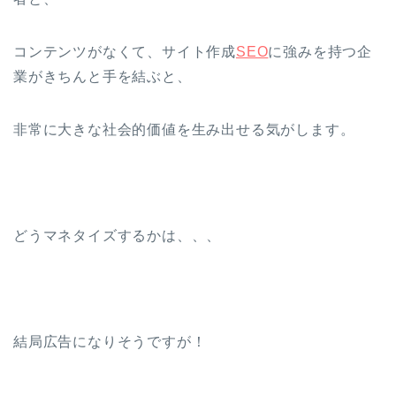
コンテンツがなくて、サイト作成
SEO
に強みを持つ企
業がきちんと手を結ぶと、
非常に大きな社会的価値を生み出せる気がします。
どうマネタイズするかは、、、
結局広告になりそうですが！