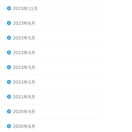
2023年11月
2023年6月
2023年5月
2023年4月
2023年3月
2023年2月
2021年8月
2020年9月
2020年8月