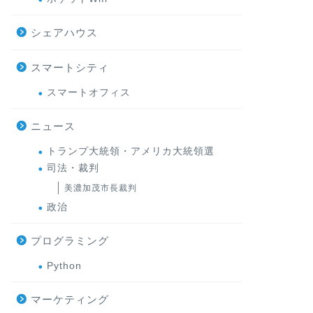
シェアハウス
スマートシティ
スマートオフィス
ニュース
トランプ大統領・アメリカ大統領選
司法・裁判
美濃加茂市長裁判
政治
プログラミング
Python
マーケティング