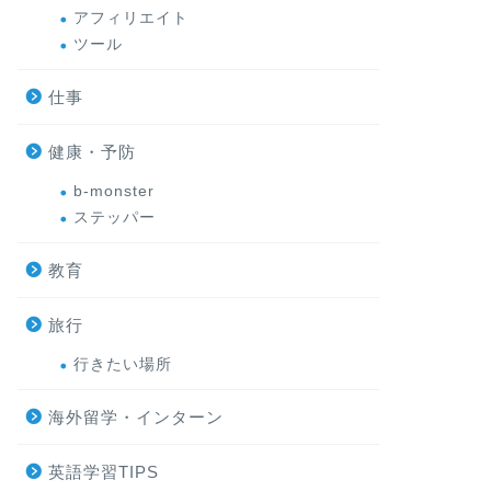
アフィリエイト
ツール
仕事
健康・予防
b-monster
ステッパー
教育
旅行
行きたい場所
海外留学・インターン
英語学習TIPS