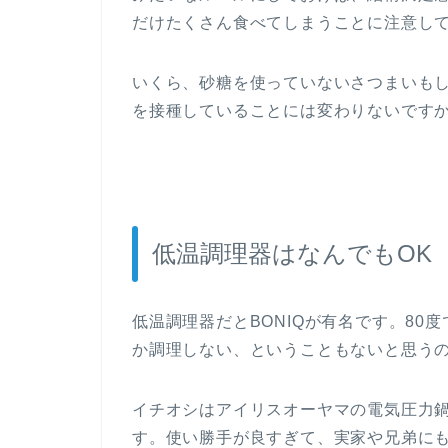
だけたくさん食べてしまうことに注意し
いくら、砂糖を使っていないさつまいも
を接種していることには変わりないです
低温調理器はなんでもOK
低温調理器だとBONIQが有名です。8
か調理しない、ということもないと思う
イチオシはアイリスオーヤマの電気圧力
す。使い勝手が良すぎて、実家や兄弟に