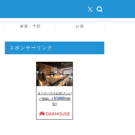
健康・予防
お酒
スポンサーリンク