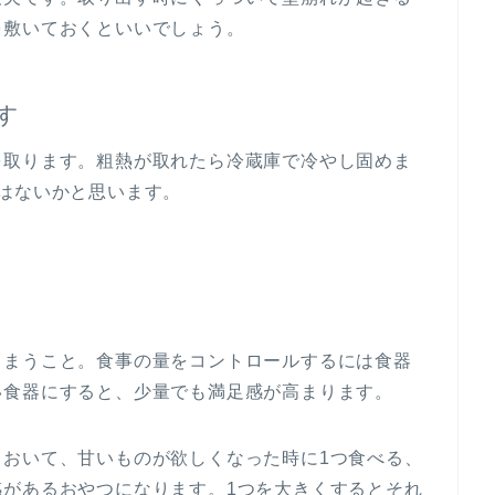
を敷いておくといいでしょう。
す
を取ります。粗熱が取れたら冷蔵庫で冷やし固めま
はないかと思います。
しまうこと。食事の量をコントロールするには食器
い食器にすると、少量でも満足感が高まります。
ておいて、甘いものが欲しくなった時に1つ食べる、
感があるおやつになります。1つを大きくするとそれ