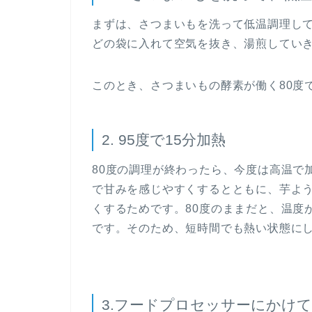
まずは、さつまいもを洗って低温調理し
どの袋に入れて空気を抜き、湯煎してい
このとき、さつまいもの酵素が働く80度
2. 95度で15分加熱
80度の調理が終わったら、今度は高温で
で甘みを感じやすくするとともに、芋よ
くするためです。80度のままだと、温度
です。そのため、短時間でも熱い状態に
3.フードプロセッサーにかけ