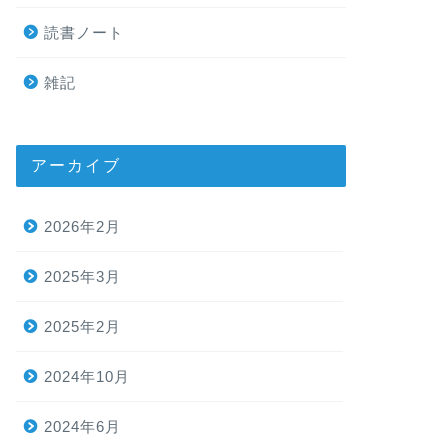
読書ノート
雑記
アーカイブ
2026年2月
2025年3月
2025年2月
2024年10月
2024年6月