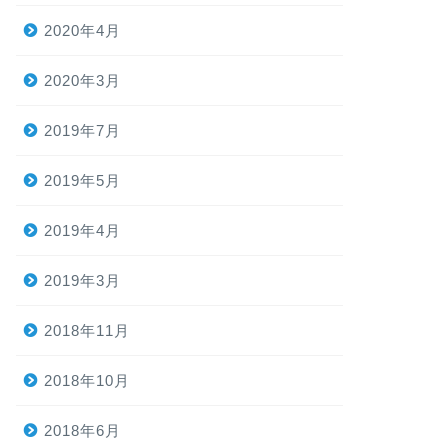
2020年4月
2020年3月
2019年7月
2019年5月
2019年4月
2019年3月
2018年11月
2018年10月
2018年6月