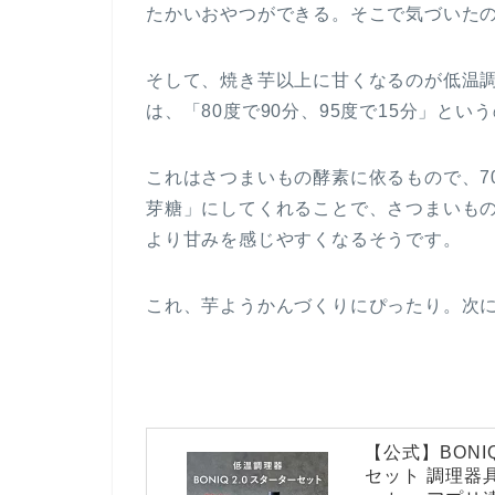
たかいおやつができる。そこで気づいた
そして、焼き芋以上に甘くなるのが低温調
は、「80度で90分、95度で15分」と
これはさつまいもの酵素に依るもので、7
芽糖」にしてくれることで、さつまいも
より甘みを感じやすくなるそうです。
これ、芋ようかんづくりにぴったり。次
【公式】BONI
セット 調理器具