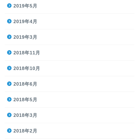
2019年5月
2019年4月
2019年3月
2018年11月
2018年10月
2018年6月
2018年5月
2018年3月
2018年2月