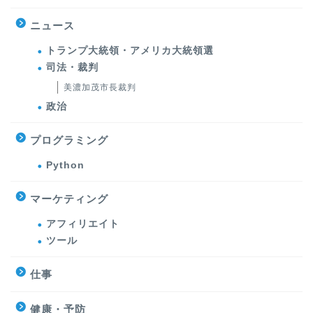
ニュース
トランプ大統領・アメリカ大統領選
司法・裁判
美濃加茂市長裁判
政治
プログラミング
Python
マーケティング
アフィリエイト
ツール
仕事
健康・予防