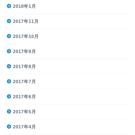
2018年1月
2017年11月
2017年10月
2017年9月
2017年8月
2017年7月
2017年6月
2017年5月
2017年4月