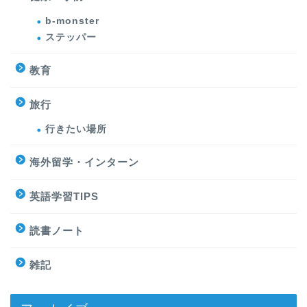
b-monster
ステッパー
教育
旅行
行きたい場所
海外留学・インターン
英語学習TIPS
読書ノート
雑記