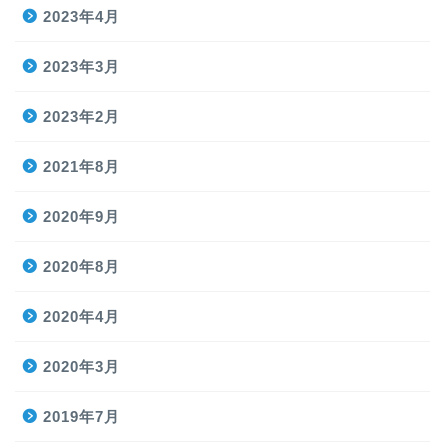
2023年4月
2023年3月
2023年2月
2021年8月
2020年9月
2020年8月
2020年4月
2020年3月
2019年7月