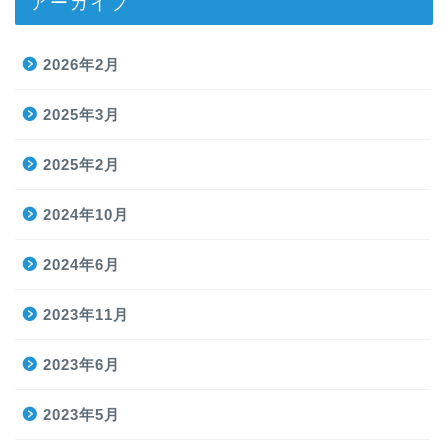
アーカイブ
2026年2月
2025年3月
2025年2月
2024年10月
2024年6月
2023年11月
2023年6月
2023年5月