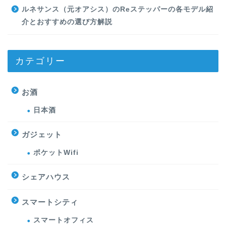
ルネサンス（元オアシス）のReステッパーの各モデル紹
介とおすすめの選び方解説
カテゴリー
お酒
日本酒
ガジェット
ポケットWifi
シェアハウス
スマートシティ
スマートオフィス